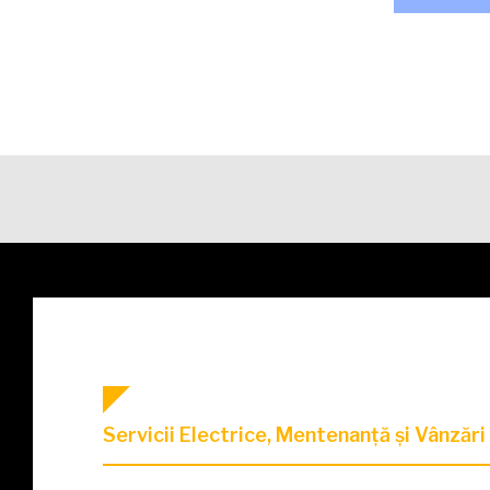
Servicii Electrice, Mentenanță și Vânzăr