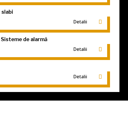
 slabi
Detalii
 Sisteme de alarmă
Detalii
Detalii