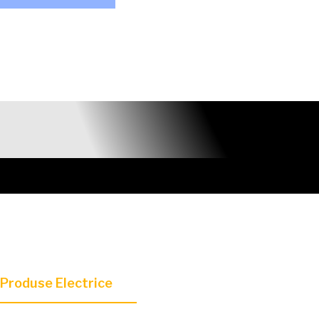
i Produse Electrice